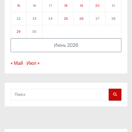
15
16
17
18
19
20
21
22
23
24
25
26
27
28
29
30
Июнь 2026
« Май
Июл »