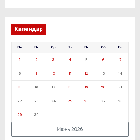
Календар
Пн
Вт
Ср
Чт
Пт
Сб
Вс
1
2
3
4
5
6
7
8
9
10
11
12
13
14
15
16
17
18
19
20
21
22
23
24
25
26
27
28
29
30
Июнь 2026