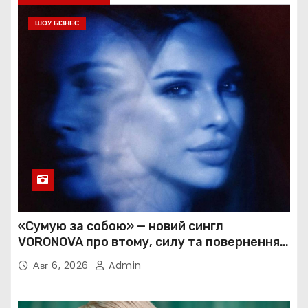
ШОУ БІЗНЕС
«Сумую за собою» — новий сингл
VORONOVA про втому, силу та повернення
до себе
Авг 6, 2026
Admin