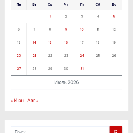
Пн
Вт
Ср
Чт
Пт
Сб
Вс
1
2
3
4
5
6
7
8
9
10
11
12
13
14
15
16
17
18
19
20
21
22
23
24
25
26
27
28
29
30
31
Июль 2026
« Июн
Авг »