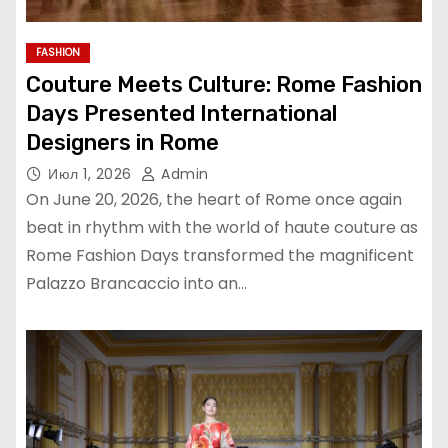
FASHION
Couture Meets Culture: Rome Fashion
Days Presented International
Designers in Rome
Июл 1, 2026
Admin
On June 20, 2026, the heart of Rome once again
beat in rhythm with the world of haute couture as
Rome Fashion Days transformed the magnificent
Palazzo Brancaccio into an…