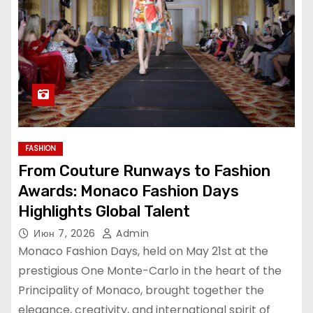
FASHION
From Couture Runways to Fashion
Awards: Monaco Fashion Days
Highlights Global Talent
Июн 7, 2026
Admin
Monaco Fashion Days, held on May 21st at the
prestigious One Monte-Carlo in the heart of the
Principality of Monaco, brought together the
elegance, creativity, and international spirit of