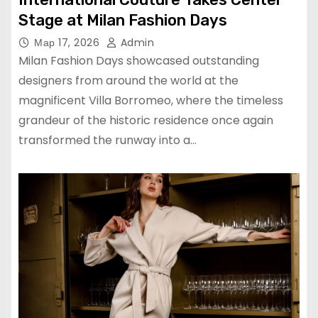
Stage at Milan Fashion Days
Мар 17, 2026
Admin
Milan Fashion Days showcased outstanding
designers from around the world at the
magnificent Villa Borromeo, where the timeless
grandeur of the historic residence once again
transformed the runway into a…