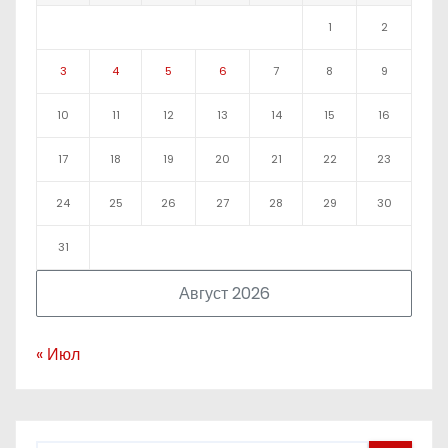
1
2
3
4
5
6
7
8
9
10
11
12
13
14
15
16
17
18
19
20
21
22
23
24
25
26
27
28
29
30
31
Август 2026
« Июл