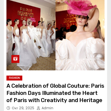
FASHION
A Celebration of Global Couture: Paris
Fashion Days Illuminated the Heart
of Paris with Creativity and Heritage
Окт 29, 2025
Admin