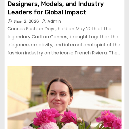
Designers, Models, and Industry
Leaders for Global Impact
Июн 2, 2026
Admin
Cannes Fashion Days, held on May 20th at the
legendary Carlton Cannes, brought together the
elegance, creativity, and international spirit of the
fashion industry on the iconic French Riviera. The…