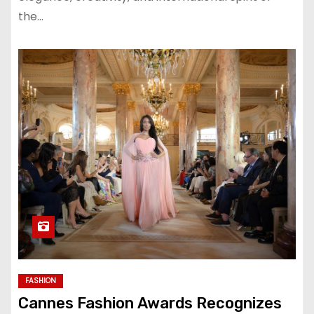
the…
FASHION
Cannes Fashion Awards Recognizes