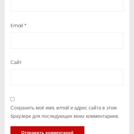
Email
*
Сайт
Сохранить моё имя, email и адрес сайта в этом
браузере для последующих моих комментариев.