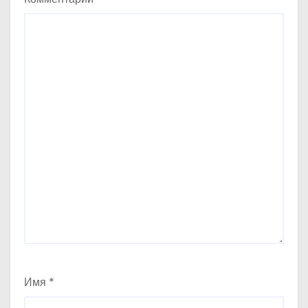
Имя
*