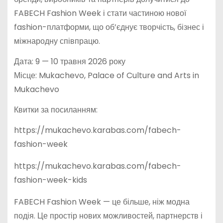
FABECH Fashion Week і стати частиною нової
fashion-платформи, що об’єднує творчість, бізнес і
міжнародну співпрацю.
Дата: 9 — 10 травня 2026 року
Місце: Mukachevo, Palace of Culture and Arts in
Mukachevo
Квитки за посиланням:
https://mukachevo.karabas.com/fabech-
fashion-week
https://mukachevo.karabas.com/fabech-
fashion-week-kids
FABECH Fashion Week — це більше, ніж модна
подія. Це простір нових можливостей, партнерств і