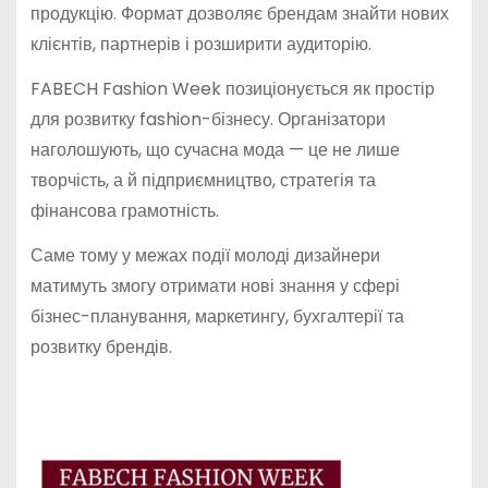
продукцію. Формат дозволяє брендам знайти нових
клієнтів, партнерів і розширити аудиторію.
FABECH Fashion Week позиціонується як простір
для розвитку fashion-бізнесу. Організатори
наголошують, що сучасна мода — це не лише
творчість, а й підприємництво, стратегія та
фінансова грамотність.
Саме тому у межах події молоді дизайнери
матимуть змогу отримати нові знання у сфері
бізнес-планування, маркетингу, бухгалтерії та
розвитку брендів.