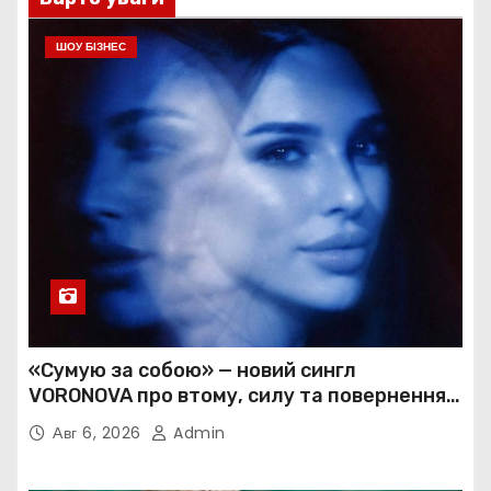
ШОУ БІЗНЕС
«Сумую за собою» — новий сингл
VORONOVA про втому, силу та повернення
до себе
Авг 6, 2026
Admin