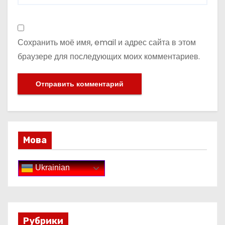
Сохранить моё имя, email и адрес сайта в этом
браузере для последующих моих комментариев.
Мова
Ukrainian
Рубрики