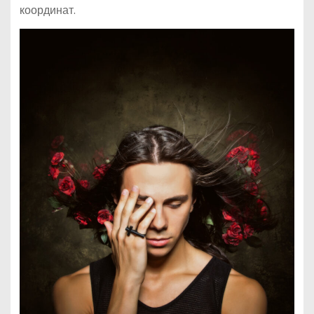
координат.