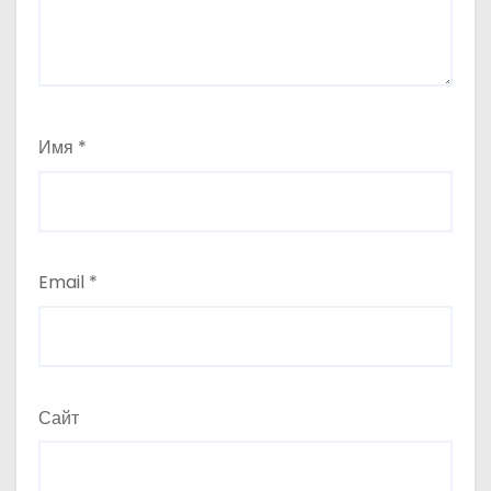
Имя
*
Email
*
Сайт