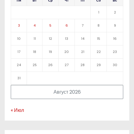
Пн
Вт
Ср
Чт
Пт
Сб
Вс
1
2
3
4
5
6
7
8
9
10
11
12
13
14
15
16
17
18
19
20
21
22
23
24
25
26
27
28
29
30
31
Август 2026
« Июл