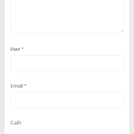
Имя
*
Email
*
Сайт