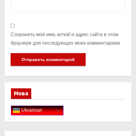
Сохранить моё имя, email и адрес сайта в этом
браузере для последующих моих комментариев.
Мова
Ukrainian