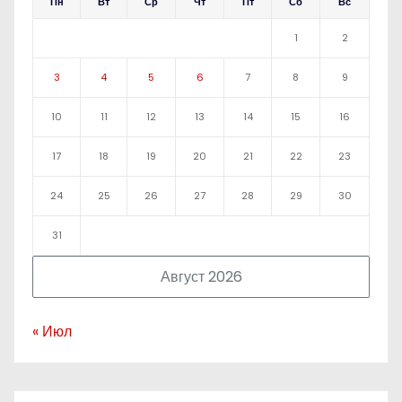
Пн
Вт
Ср
Чт
Пт
Сб
Вс
1
2
3
4
5
6
7
8
9
10
11
12
13
14
15
16
17
18
19
20
21
22
23
24
25
26
27
28
29
30
31
Август 2026
« Июл