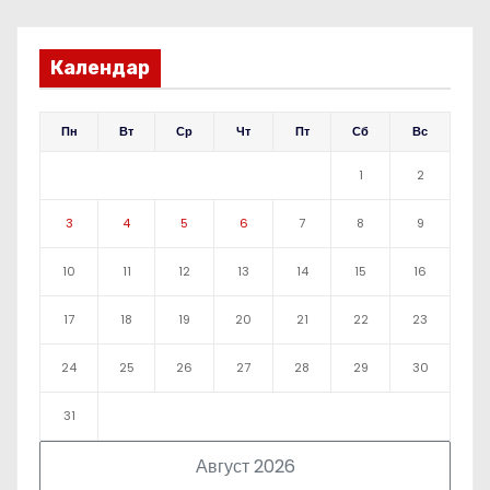
Календар
Пн
Вт
Ср
Чт
Пт
Сб
Вс
1
2
3
4
5
6
7
8
9
10
11
12
13
14
15
16
17
18
19
20
21
22
23
24
25
26
27
28
29
30
31
Август 2026