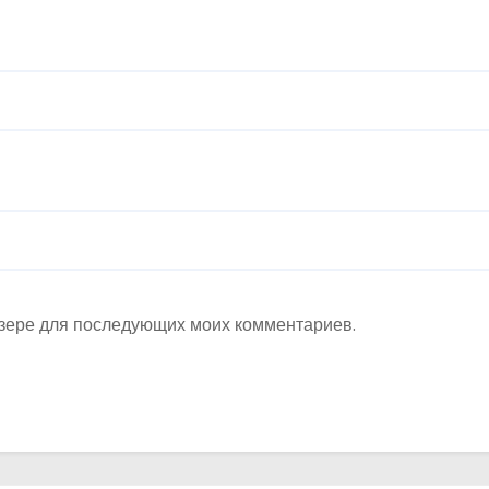
аузере для последующих моих комментариев.