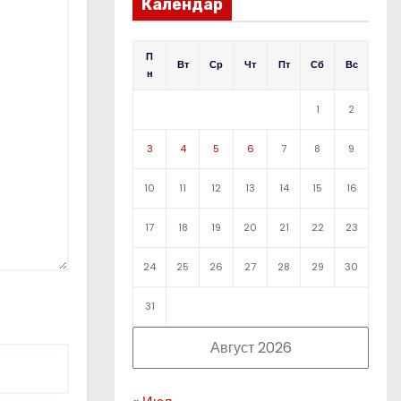
Календар
П
Вт
Ср
Чт
Пт
Сб
Вс
н
1
2
3
4
5
6
7
8
9
10
11
12
13
14
15
16
17
18
19
20
21
22
23
24
25
26
27
28
29
30
31
Август 2026