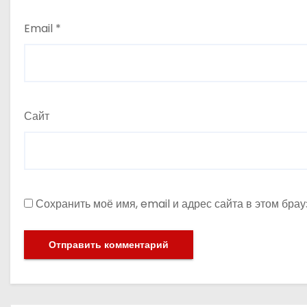
Email
*
Сайт
Сохранить моё имя, email и адрес сайта в этом бр