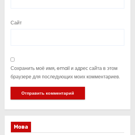
Сайт
Сохранить моё имя, email и адрес сайта в этом
браузере для последующих моих комментариев.
Мова