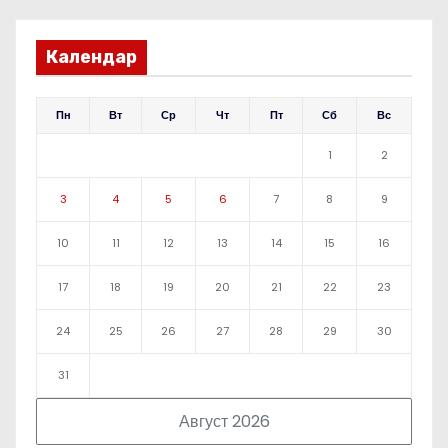
Календар
Пн
Вт
Ср
Чт
Пт
Сб
Вс
1
2
3
4
5
6
7
8
9
10
11
12
13
14
15
16
17
18
19
20
21
22
23
24
25
26
27
28
29
30
31
Август 2026