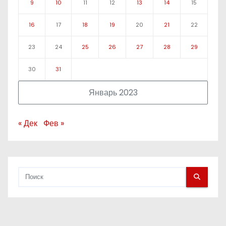
9
10
11
12
13
14
15
16
17
18
19
20
21
22
23
24
25
26
27
28
29
30
31
Январь 2023
« Дек
Фев »