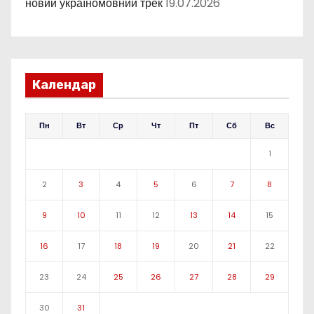
новий україномовний трек
19.07.2026
Календар
Пн
Вт
Ср
Чт
Пт
Сб
Вс
1
2
3
4
5
6
7
8
9
10
11
12
13
14
15
16
17
18
19
20
21
22
23
24
25
26
27
28
29
30
31