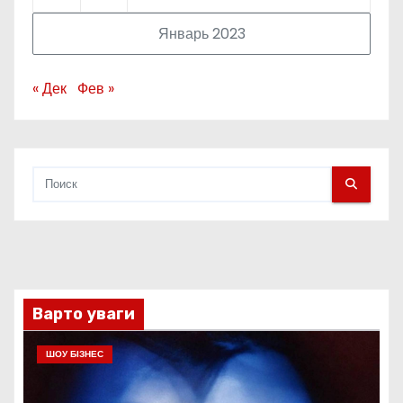
Январь 2023
« Дек
Фев »
Варто уваги
ШОУ БІЗНЕС