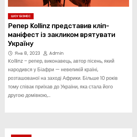
ШОУ БІЗНЕС
Репер Kollinz представив кліп-
маніфест із закликом врятувати
Україну
Янв 8, 2023
Admin
Kollinz – репер, виконавець, автор пісень, який
народився у Біафри — невеликій країні,
розташованої на заході Африки. Більше 10 років
тому співак приїхав до України, яка стала його
другою домівкою,…