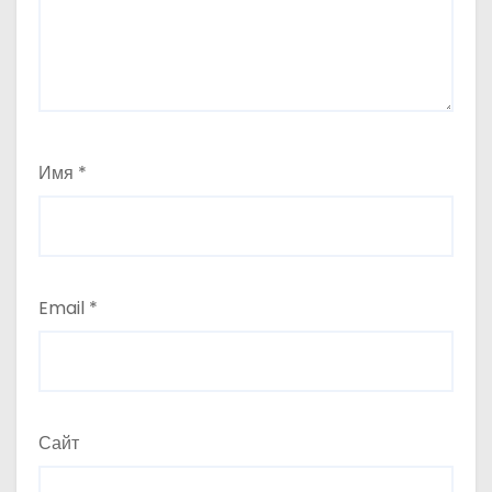
Имя
*
Email
*
Сайт