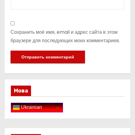
Сохранить моё имя, email и адрес сайта в этом
браузере для последующих моих комментариев.
Мова
Ukrainian