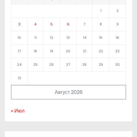
1
2
3
4
5
6
7
8
9
10
11
12
13
14
15
16
17
18
19
20
21
22
23
24
25
26
27
28
29
30
31
Август 2026
« Июл