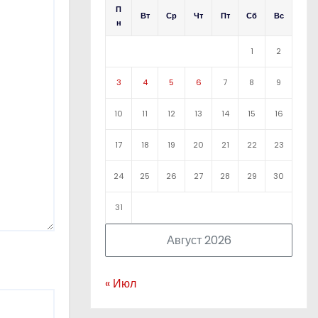
П
Вт
Ср
Чт
Пт
Сб
Вс
н
1
2
3
4
5
6
7
8
9
10
11
12
13
14
15
16
17
18
19
20
21
22
23
24
25
26
27
28
29
30
31
Август 2026
« Июл