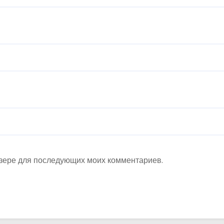
аузере для последующих моих комментариев.