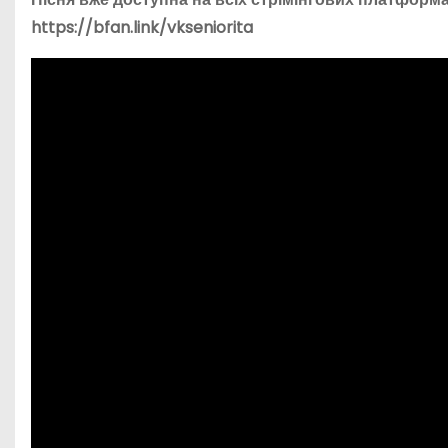
https://bfan.link/vkseniorita