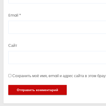
Email
*
Сайт
Сохранить моё имя, email и адрес сайта в этом бр