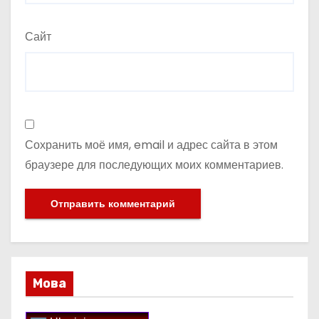
Сайт
Сохранить моё имя, email и адрес сайта в этом
браузере для последующих моих комментариев.
Мова