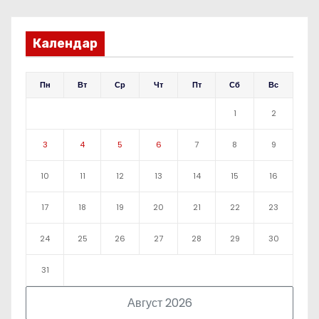
Календар
Пн
Вт
Ср
Чт
Пт
Сб
Вс
1
2
3
4
5
6
7
8
9
10
11
12
13
14
15
16
17
18
19
20
21
22
23
24
25
26
27
28
29
30
31
Август 2026