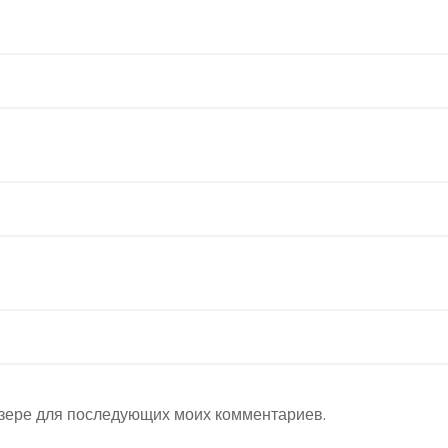
аузере для последующих моих комментариев.