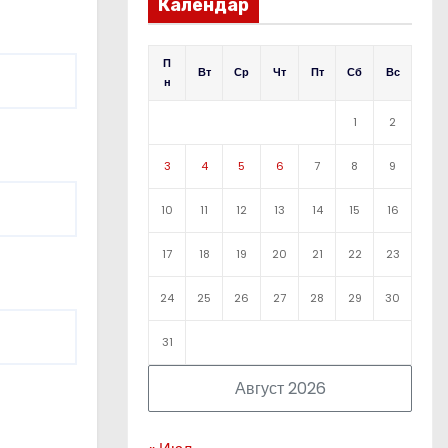
Календар
П
Вт
Ср
Чт
Пт
Сб
Вс
н
1
2
3
4
5
6
7
8
9
10
11
12
13
14
15
16
17
18
19
20
21
22
23
24
25
26
27
28
29
30
31
Август 2026