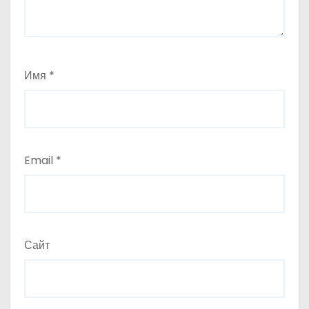
Имя
*
Email
*
Сайт