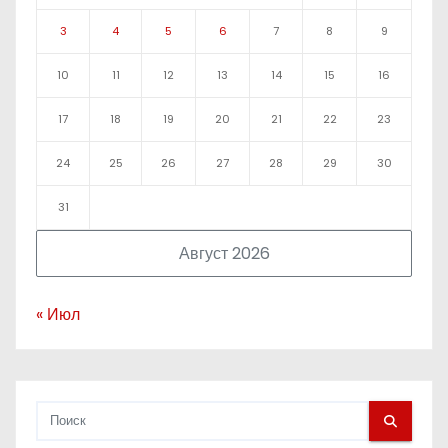
3
4
5
6
7
8
9
10
11
12
13
14
15
16
17
18
19
20
21
22
23
24
25
26
27
28
29
30
31
Август 2026
« Июл