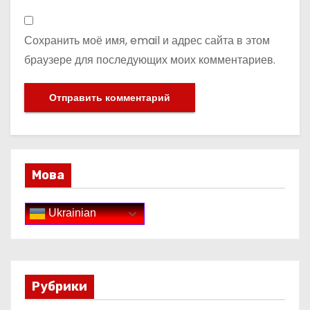
Сохранить моё имя, email и адрес сайта в этом
браузере для последующих моих комментариев.
Мова
Ukrainian
Рубрики