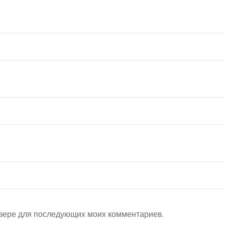
аузере для последующих моих комментариев.