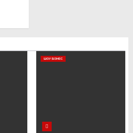
ШОУ БІЗНЕС