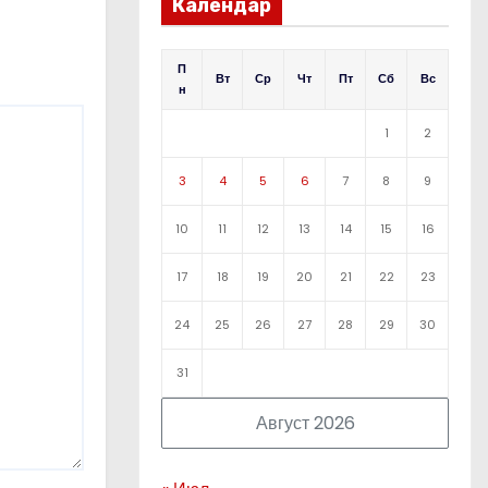
Календар
П
Вт
Ср
Чт
Пт
Сб
Вс
н
1
2
3
4
5
6
7
8
9
10
11
12
13
14
15
16
17
18
19
20
21
22
23
24
25
26
27
28
29
30
31
Август 2026