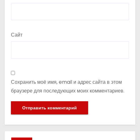
Сайт
Сохранить моё имя, email и адрес сайта в этом
браузере для последующих моих комментариев.