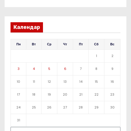
Календар
Пн
Вт
Ср
Чт
Пт
Сб
Вс
1
2
3
4
5
6
7
8
9
10
11
12
13
14
15
16
17
18
19
20
21
22
23
24
25
26
27
28
29
30
31