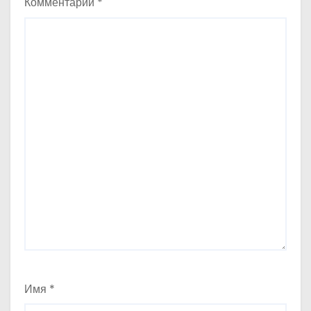
Комментарий
*
Имя
*