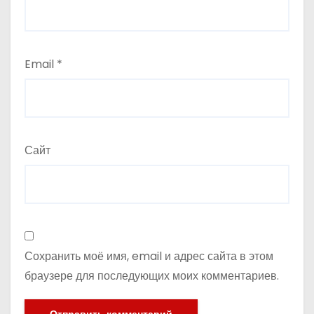
Email
*
Сайт
Сохранить моё имя, email и адрес сайта в этом
браузере для последующих моих комментариев.