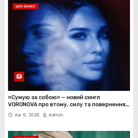
ШОУ БІЗНЕС
«Сумую за собою» — новий сингл
VORONOVA про втому, силу та повернення
до себе
Авг 6, 2026
Admin