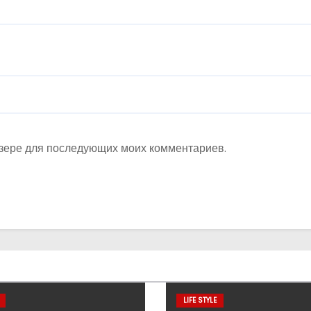
аузере для последующих моих комментариев.
LIFE STYLE