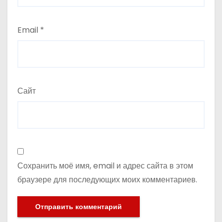
Email
*
Сайт
Сохранить моё имя, email и адрес сайта в этом
браузере для последующих моих комментариев.