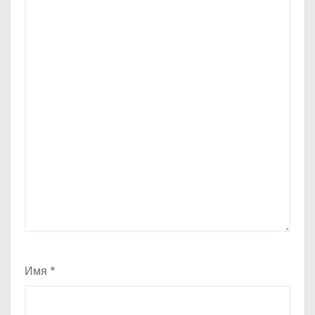
Имя
*