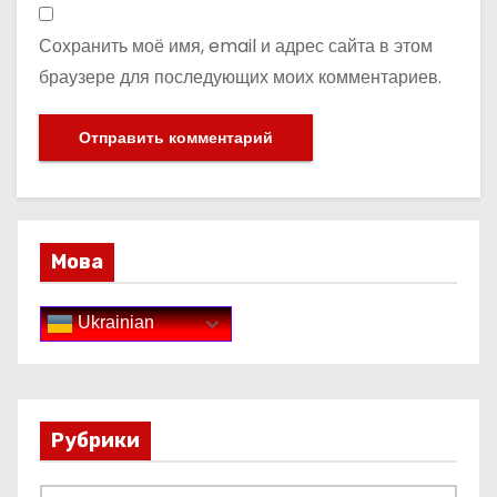
Сохранить моё имя, email и адрес сайта в этом
браузере для последующих моих комментариев.
Мова
Ukrainian
Рубрики