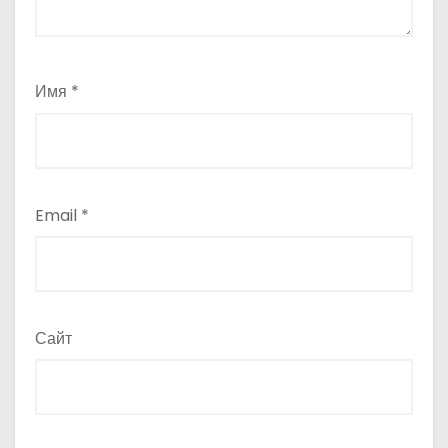
Имя
*
Email
*
Сайт