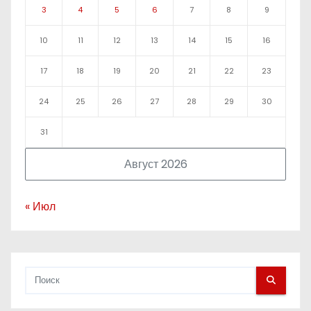
3
4
5
6
7
8
9
10
11
12
13
14
15
16
17
18
19
20
21
22
23
24
25
26
27
28
29
30
31
Август 2026
« Июл