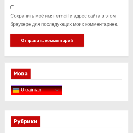
Сохранить моё имя, email и адрес сайта в этом
браузере для последующих моих комментариев.
Мова
Ukrainian
Рубрики