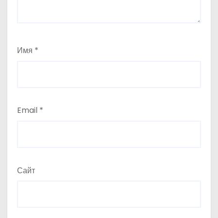
Имя
*
Email
*
Сайт