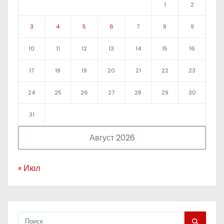
1
2
3
4
5
6
7
8
9
10
11
12
13
14
15
16
17
18
19
20
21
22
23
24
25
26
27
28
29
30
31
Август 2026
« Июл