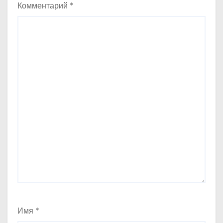
Комментарий
*
Имя
*