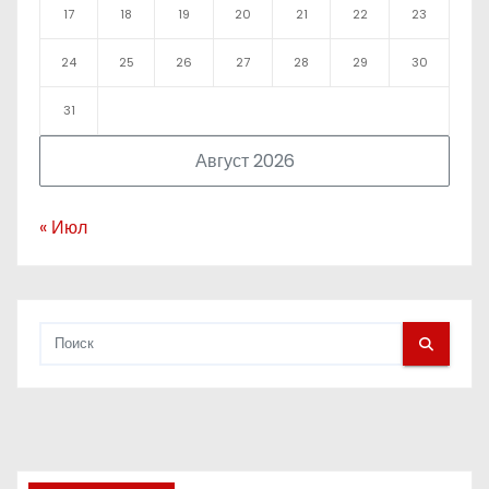
17
18
19
20
21
22
23
24
25
26
27
28
29
30
31
Август 2026
« Июл