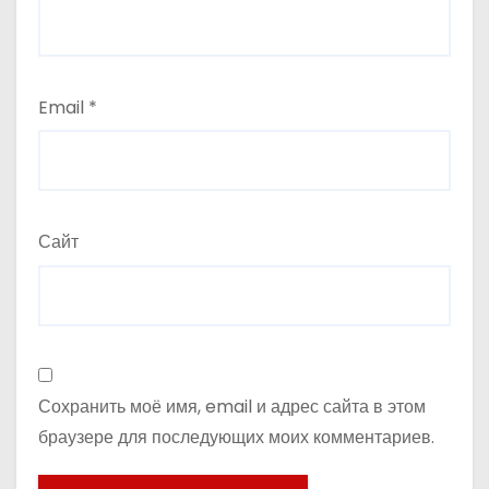
Email
*
Сайт
Сохранить моё имя, email и адрес сайта в этом
браузере для последующих моих комментариев.