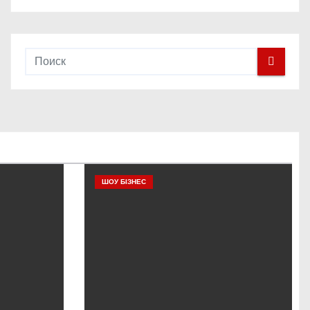
ШОУ БІЗНЕС