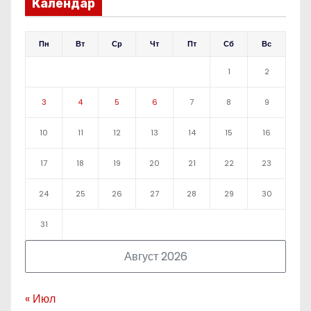
Календар
Пн
Вт
Ср
Чт
Пт
Сб
Вс
1
2
3
4
5
6
7
8
9
10
11
12
13
14
15
16
17
18
19
20
21
22
23
24
25
26
27
28
29
30
31
Август 2026
« Июл