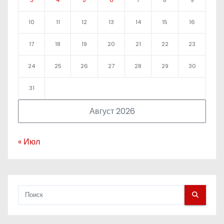
10
11
12
13
14
15
16
17
18
19
20
21
22
23
24
25
26
27
28
29
30
31
Август 2026
« Июл