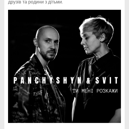
друзів та родини з дітьми.