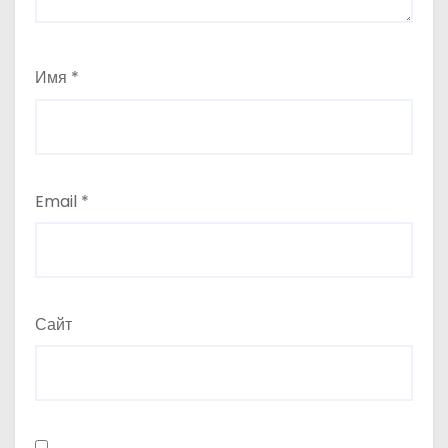
Имя
*
Email
*
Сайт