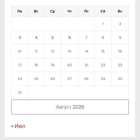
Пн
Вт
Ср
Чт
Пт
Сб
Вс
1
2
3
4
5
6
7
8
9
10
11
12
13
14
15
16
17
18
19
20
21
22
23
24
25
26
27
28
29
30
31
Август 2026
« Июл