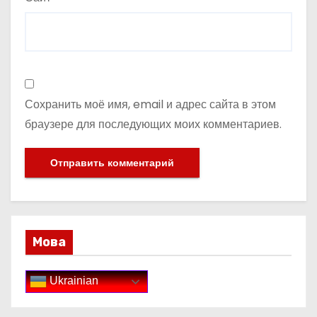
Сохранить моё имя, email и адрес сайта в этом
браузере для последующих моих комментариев.
Мова
Ukrainian