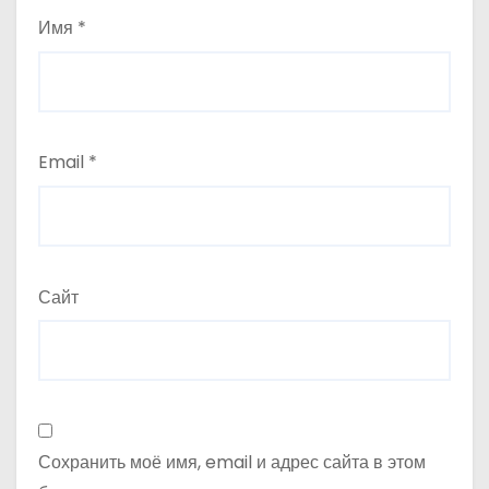
Имя
*
Email
*
Сайт
Сохранить моё имя, email и адрес сайта в этом