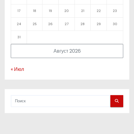
17
18
19
20
21
22
23
24
25
26
27
28
29
30
31
Август 2026
« Июл