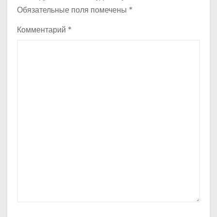
Обязательные поля помечены
*
Комментарий
*