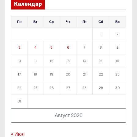
Календар
Пн
Вт
Ср
Чт
Пт
Сб
Вс
1
2
3
4
5
6
7
8
9
10
11
12
13
14
15
16
17
18
19
20
21
22
23
24
25
26
27
28
29
30
31
Август 2026
« Июл