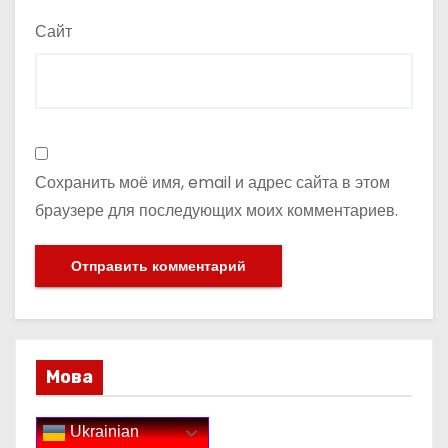
Сайт
Сохранить моё имя, email и адрес сайта в этом
браузере для последующих моих комментариев.
Мова
Ukrainian