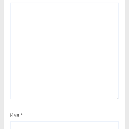
Имя
*