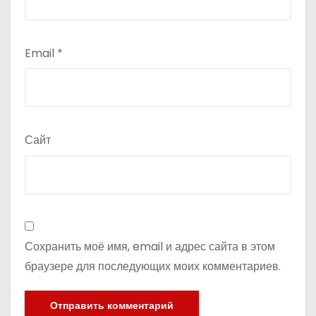
Email
*
Сайт
Сохранить моё имя, email и адрес сайта в этом
браузере для последующих моих комментариев.