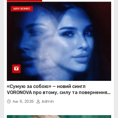
ШОУ БІЗНЕС
«Сумую за собою» — новий сингл
VORONOVA про втому, силу та повернення
до себе
Авг 6, 2026
Admin