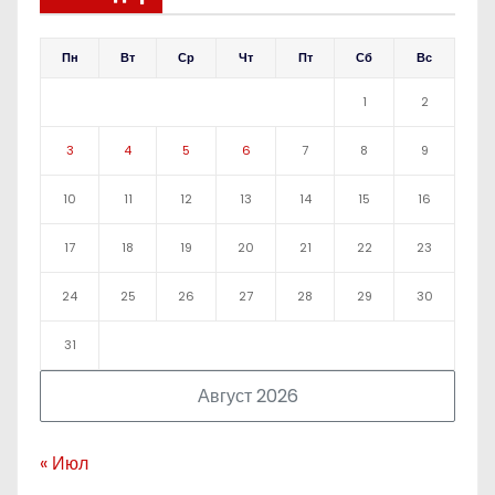
Пн
Вт
Ср
Чт
Пт
Сб
Вс
1
2
3
4
5
6
7
8
9
10
11
12
13
14
15
16
17
18
19
20
21
22
23
24
25
26
27
28
29
30
31
Август 2026
« Июл