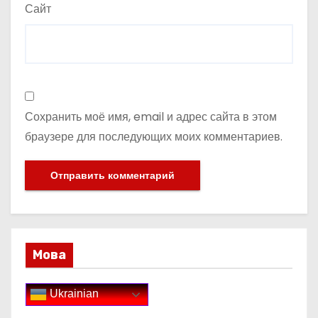
Сайт
Сохранить моё имя, email и адрес сайта в этом
браузере для последующих моих комментариев.
Мова
Ukrainian