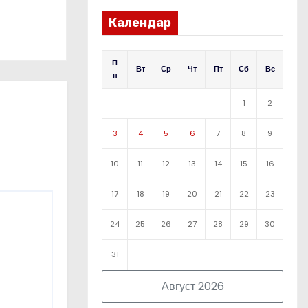
Календар
П
Вт
Ср
Чт
Пт
Сб
Вс
н
1
2
3
4
5
6
7
8
9
10
11
12
13
14
15
16
17
18
19
20
21
22
23
24
25
26
27
28
29
30
31
Август 2026