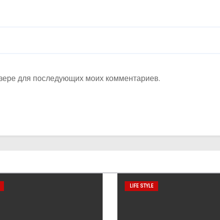
аузере для последующих моих комментариев.
LIFE STYLE