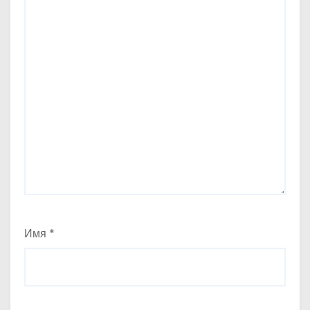
Имя
*