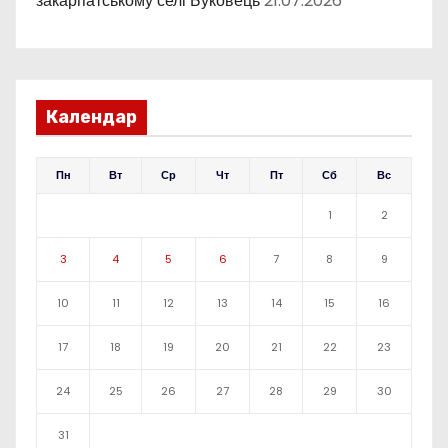
закарпатському селі Буковець
21.07.2026
Календар
Пн
Вт
Ср
Чт
Пт
Сб
Вс
1
2
3
4
5
6
7
8
9
10
11
12
13
14
15
16
17
18
19
20
21
22
23
24
25
26
27
28
29
30
31