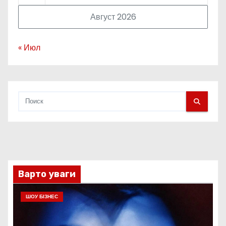
Август 2026
« Июл
Варто уваги
ШОУ БІЗНЕС