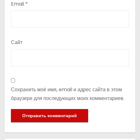
Email
*
Сайт
Сохранить моё имя, email и адрес сайта в этом
браузере для последующих моих комментариев.