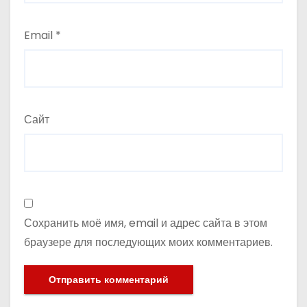
Email
*
Сайт
Сохранить моё имя, email и адрес сайта в этом
браузере для последующих моих комментариев.