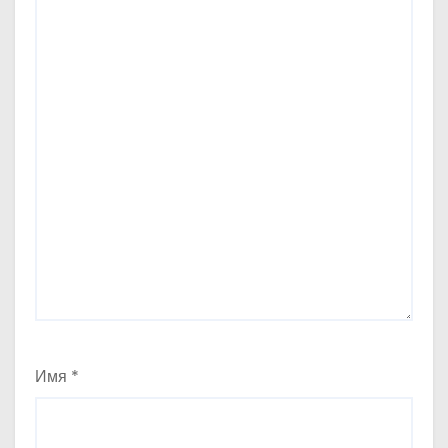
Имя
*