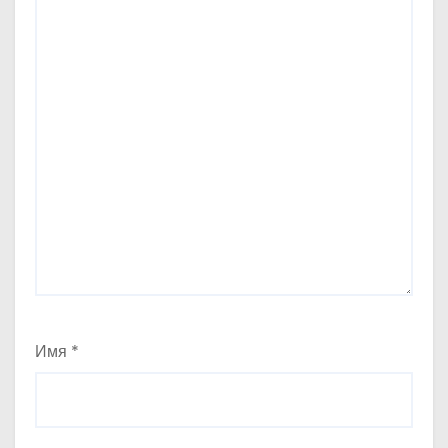
Имя
*