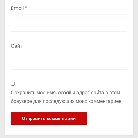
Email
*
Сайт
Сохранить моё имя, email и адрес сайта в этом
браузере для последующих моих комментариев.