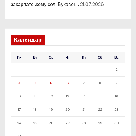
закарпатському селі Буковець
21.07.2026
Календар
Пн
Вт
Ср
Чт
Пт
Сб
Вс
1
2
3
4
5
6
7
8
9
10
11
12
13
14
15
16
17
18
19
20
21
22
23
24
25
26
27
28
29
30