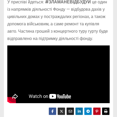
У приспіві йдеться:
#ЗЛАМАНЕВІДБУДУЙ
це один
із напрямків діяльності Фонду — відбудова дахів у
цивільних домах у постраждалих регіонах, а також
допомога військовим, а саме ремонт та купівля
авто. Частина грошей з концертного туру гурту буде
відправлено на підтримку діяльності фонду.