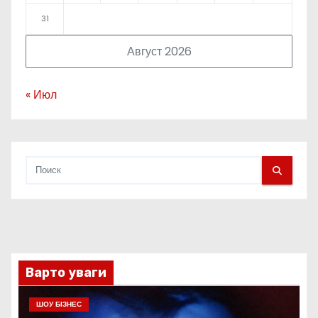
31
Август 2026
« Июл
Варто уваги
ШОУ БІЗНЕС