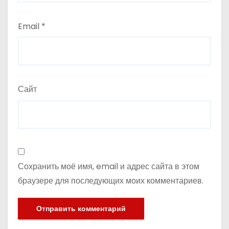
Email
*
Сайт
Сохранить моё имя, email и адрес сайта в этом
браузере для последующих моих комментариев.