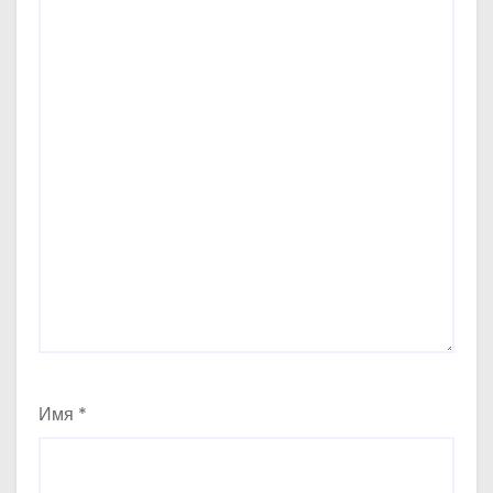
Имя
*