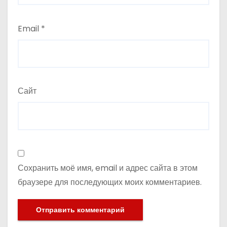
Email
*
Сайт
Сохранить моё имя, email и адрес сайта в этом
браузере для последующих моих комментариев.