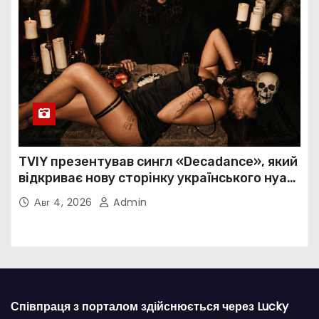
TVIY презентував сингл «Decadance», який
відкриває нову сторінку українського нуар-
попу
Авг 4, 2026
Admin
Співпраця з порталом здійснюється через Lucky