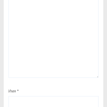
Имя
*