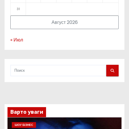
31
Август 2026
« Июл
Варто уваги
ШОУ БІЗНЕС