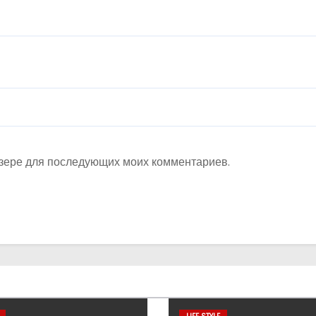
аузере для последующих моих комментариев.