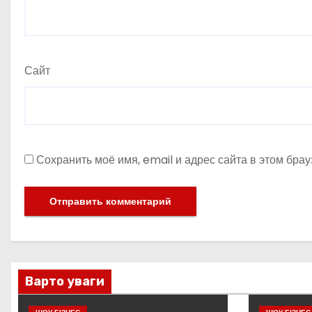
Сайт
Сохранить моё имя, email и адрес сайта в этом бр
Варто уваги