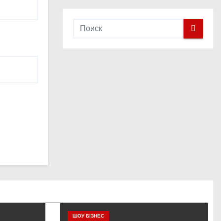
ШОУ БІЗНЕС