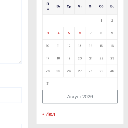
П
Вт
Ср
Чт
Пт
Сб
Вс
н
1
2
3
4
5
6
7
8
9
10
11
12
13
14
15
16
17
18
19
20
21
22
23
24
25
26
27
28
29
30
31
Август 2026
« Июл