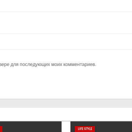
аузере для последующих моих комментариев.
LIFE STYLE