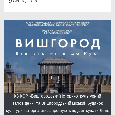
Сен 10, 2025
КЗ КОР «Вишгородський історико-культурний
заповідник» та Вишгородський міський будинок
культури «Енергетик» запрошують відсвяткувати День