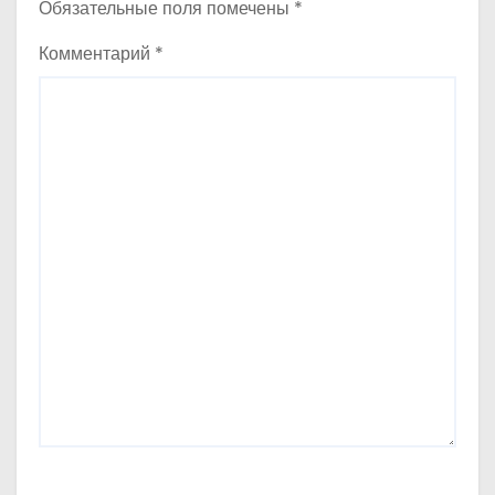
Обязательные поля помечены
*
Комментарий
*