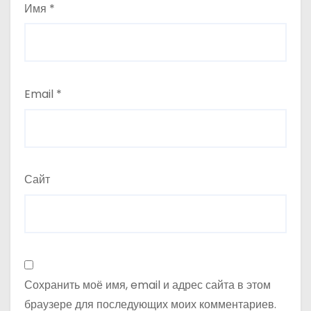
Имя
*
Email
*
Сайт
Сохранить моё имя, email и адрес сайта в этом
браузере для последующих моих комментариев.