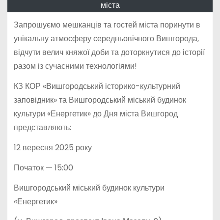
міста
Запрошуємо мешканців та гостей міста поринути в
унікальну атмосферу середньовічного Вишгорода,
відчути велич княжої доби та доторкнутися до історії
разом із сучасними технологіями!
КЗ КОР «Вишгородський історико-культурний
заповідник» та Вишгородський міський будинок
культури «Енергетик» до Дня міста Вишгород
представляють:
12 вересня 2025 року
Початок — 15:00
Вишгородський міський будинок культури
«Енергетик»