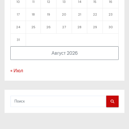
10
11
12
13
14
15
16
17
18
19
20
21
22
23
24
25
26
27
28
29
30
31
Август 2026
« Июл