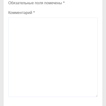
Обязательные поля помечены
*
Комментарий
*