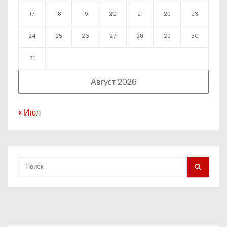
17
18
19
20
21
22
23
24
25
26
27
28
29
30
31
Август 2026
« Июл