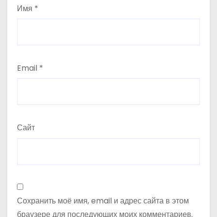
Имя
*
Email
*
Сайт
Сохранить моё имя, email и адрес сайта в этом
браузере для последующих моих комментариев.