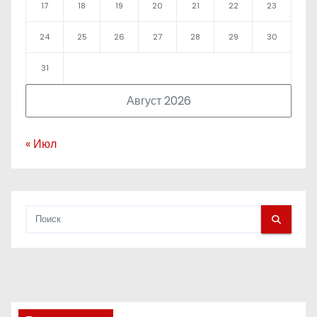
17
18
19
20
21
22
23
24
25
26
27
28
29
30
31
Август 2026
« Июл