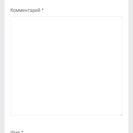
Комментарий
*
Имя
*