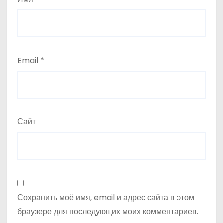
Email
*
Сайт
Сохранить моё имя, email и адрес сайта в этом
браузере для последующих моих комментариев.