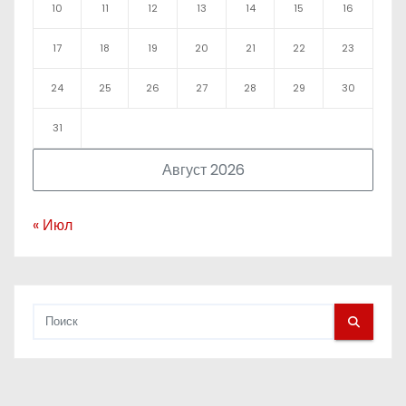
10
11
12
13
14
15
16
17
18
19
20
21
22
23
24
25
26
27
28
29
30
31
Август 2026
« Июл