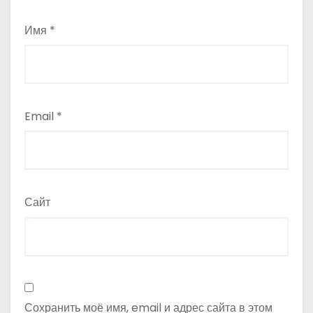
Имя
*
Email
*
Сайт
Сохранить моё имя, email и адрес сайта в этом