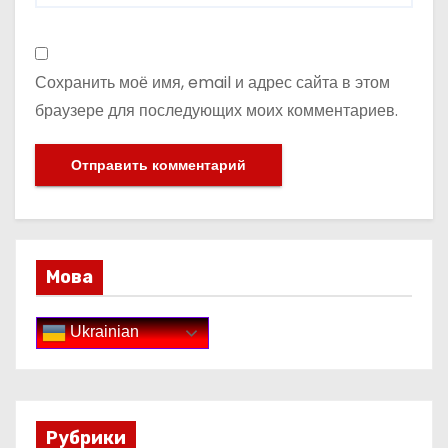
Сохранить моё имя, email и адрес сайта в этом
браузере для последующих моих комментариев.
Мова
Ukrainian
Рубрики