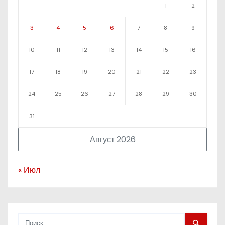
1
2
3
4
5
6
7
8
9
10
11
12
13
14
15
16
17
18
19
20
21
22
23
24
25
26
27
28
29
30
31
Август 2026
« Июл