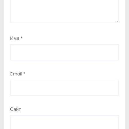
Имя
*
Email
*
Сайт