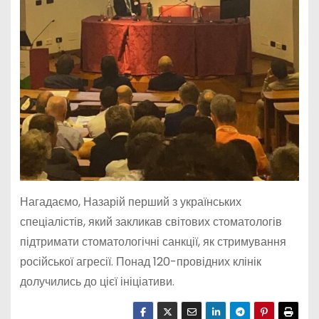
Нагадаємо, Назарій перший з українських
спеціалістів, який закликав світових стоматологів
підтримати стоматологічні санкції, як стримування
російської агресії. Понад 120-провідних клінік
долучились до цієї ініціативи.