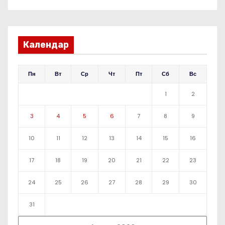
Календар
Пн
Вт
Ср
Чт
Пт
Сб
Вс
1
2
3
4
5
6
7
8
9
10
11
12
13
14
15
16
17
18
19
20
21
22
23
24
25
26
27
28
29
30
31