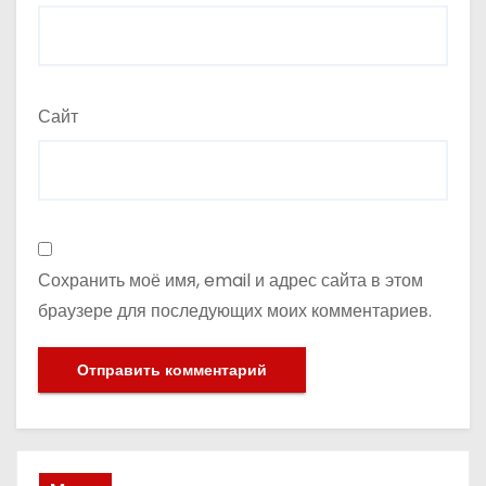
Сайт
Сохранить моё имя, email и адрес сайта в этом
браузере для последующих моих комментариев.