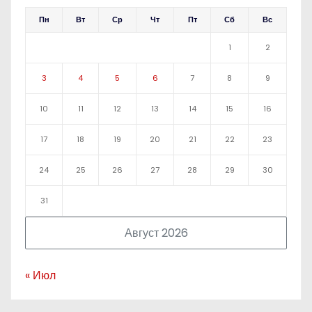
Пн
Вт
Ср
Чт
Пт
Сб
Вс
1
2
3
4
5
6
7
8
9
10
11
12
13
14
15
16
17
18
19
20
21
22
23
24
25
26
27
28
29
30
31
Август 2026
« Июл