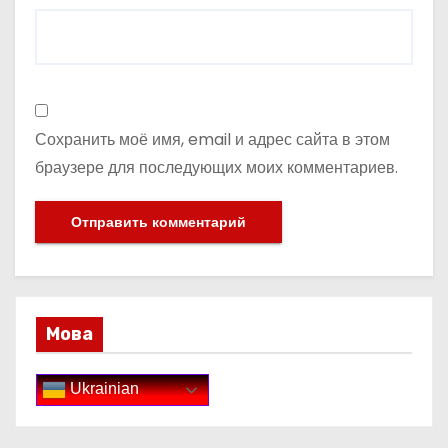
Сохранить моё имя, email и адрес сайта в этом
браузере для последующих моих комментариев.
Мова
Ukrainian