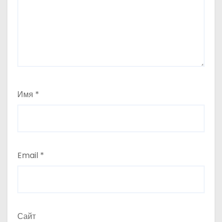
Имя
*
Email
*
Сайт