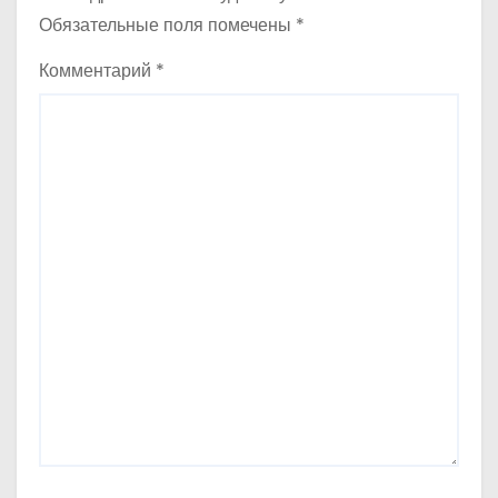
Обязательные поля помечены
*
Комментарий
*