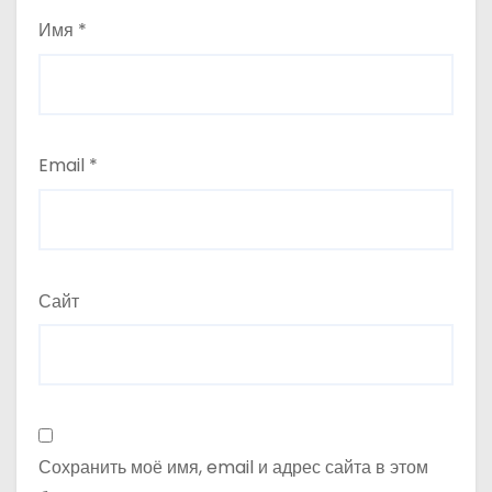
Имя
*
Email
*
Сайт
Сохранить моё имя, email и адрес сайта в этом