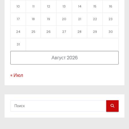
10
11
12
13
14
15
16
17
18
19
20
21
22
23
24
25
26
27
28
29
30
31
Август 2026
« Июл