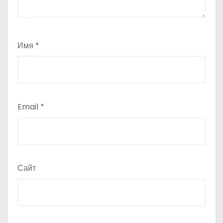
Имя
*
Email
*
Сайт