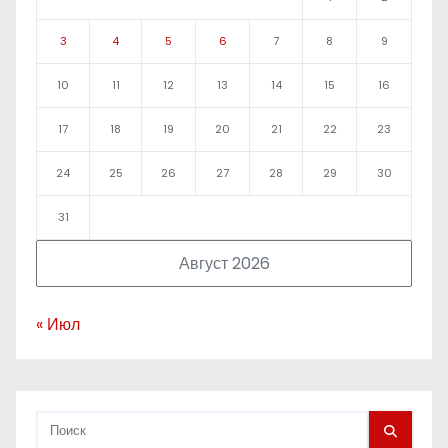
3
4
5
6
7
8
9
10
11
12
13
14
15
16
17
18
19
20
21
22
23
24
25
26
27
28
29
30
31
Август 2026
« Июл