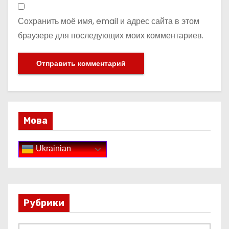
Сохранить моё имя, email и адрес сайта в этом
браузере для последующих моих комментариев.
Мова
Ukrainian
Рубрики